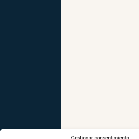
Gestionar consentimiento