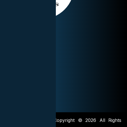
Abogadosjrm.com – Copyright © 2026 All Rights