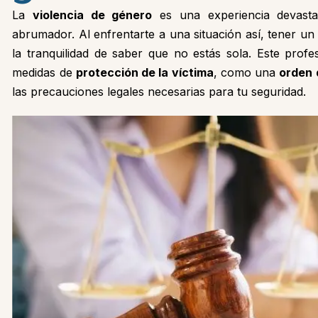
La
violencia de género
es una experiencia devasta
abrumador. Al enfrentarte a una situación así, tener u
la tranquilidad de saber que no estás sola. Este prof
medidas de
protección de la víctima
, como una
orden 
las precauciones legales necesarias para tu seguridad.