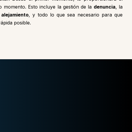
o momento. Esto incluye la gestión de la
denuncia
, la
 alejamiento
, y todo lo que sea necesario para que
ápida posible.