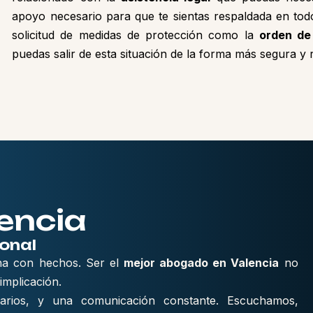
apoyo necesario para que te sientas respaldada en tod
solicitud de medidas de protección como la
orden de
puedas salir de esta situación de la forma más segura y r
encia
onal
na con hechos. Ser el
mejor abogado en Valencia
no
implicación.
ediarios, y una comunicación constante. Escuchamos,