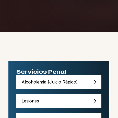
Servicios Penal
Alcoholemia (Juicio Rápido)
Lesiones