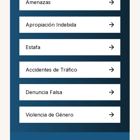
Amenazas
Apropiación Indebida
Estafa
Accidentes de Tráfico
Denuncia Falsa
Violencia de Género