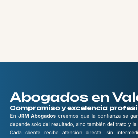
Abogados en Val
Compromiso y excelencia profesi
En
JRM Abogados
creemos que la confianza se ga
depende solo del resultado, sino también del trato y la 
Cada cliente recibe atención directa, sin interm