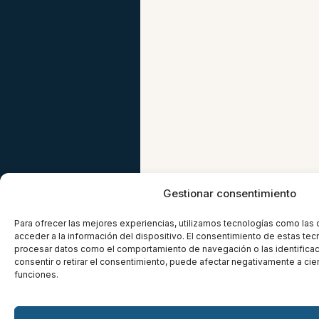
Gestionar consentimiento
Para ofrecer las mejores experiencias, utilizamos tecnologías como las
acceder a la información del dispositivo. El consentimiento de estas tec
procesar datos como el comportamiento de navegación o las identificaci
consentir o retirar el consentimiento, puede afectar negativamente a cier
funciones.