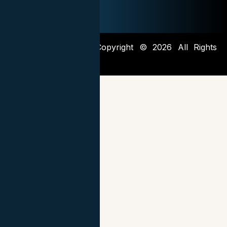
Abogadosjrm.com – Copyright © 2026 All Rights
Reserved.