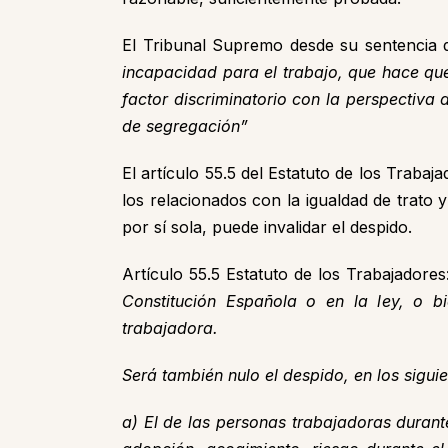
El Tribunal Supremo desde su sentencia 
incapacidad para el trabajo, que hace qu
factor discriminatorio con la perspectiva 
de segregación”
El artículo 55.5 del Estatuto de los Traba
los relacionados con la igualdad de trato
por sí sola, puede invalidar el despido.
Artículo 55.5 Estatuto de los Trabajadore
Constitución Española o en la ley, o b
trabajadora.
Será también nulo el despido, en los sigui
a) El de las personas trabajadoras durant