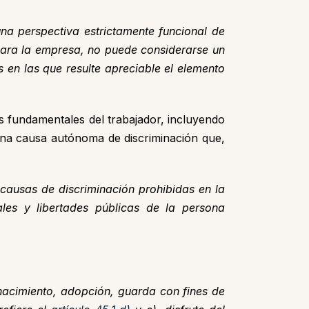
a perspectiva estrictamente funcional de
para la empresa, no puede considerarse un
s en las que resulte apreciable el elemento
os fundamentales del trabajador, incluyendo
 una causa autónoma de discriminación que,
causas de discriminación prohibidas en la
les y libertades públicas de la persona
 nacimiento, adopción, guarda con fines de